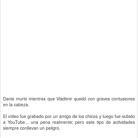
Danis murió mientras que Vladimir quedó con graves contusiones
en la cabeza.
El vídeo fue grabado por un amigo de los chicos y luego fue subido
a YouTube... una pena realmente; pero este tipo de actividades
siempre conllevan un peligro.