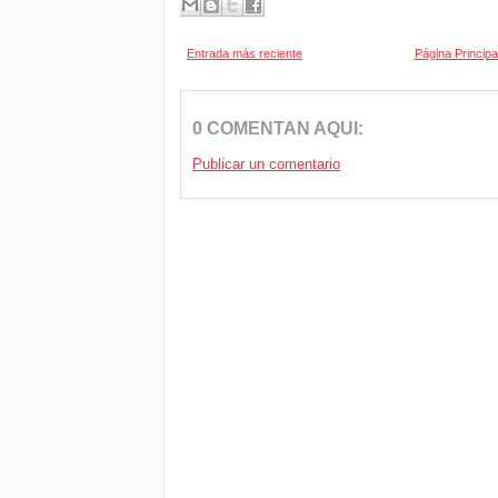
Entrada más reciente
Página Principa
0 COMENTAN AQUI:
Publicar un comentario