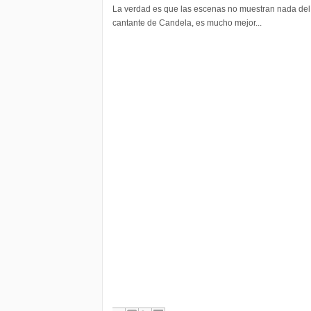
La verdad es que las escenas no muestran nada del
cantante de Candela, es mucho mejor...