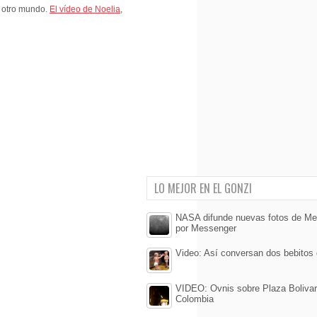
 otro mundo.
El vídeo de Noelia
,
LO MEJOR EN EL GONZI
NASA difunde nuevas fotos de Me
por Messenger
Video: Así conversan dos bebitos
VIDEO: Ovnis sobre Plaza Bolivar
Colombia