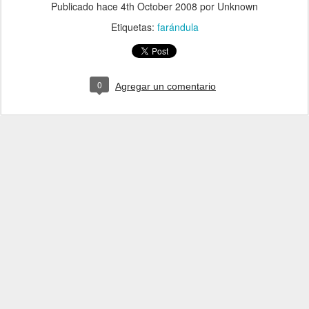
Publicado hace
4th October 2008
por Unknown
Etiquetas:
farándula
0
Agregar un comentario