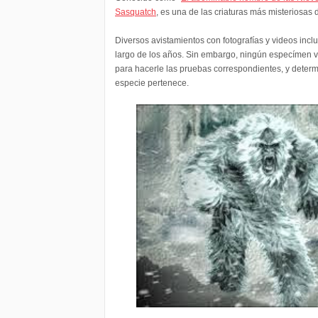
Sasquatch
, es una de las criaturas más misteriosas 
Diversos avistamientos con fotografías y videos incl
largo de los años. Sin embargo, ningún especímen v
para hacerle las pruebas correspondientes, y determ
especie pertenece.