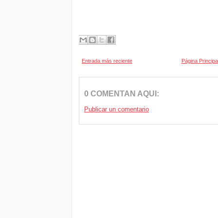
Entrada más reciente
Página Principa
0 COMENTAN AQUI:
Publicar un comentario