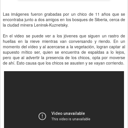
Las imágenes fueron grabadas por un chico de 11 años que se
encontraba junto a dos amigos en los bosques de Siberia, cerca de
la ciudad minera Leninsk-Kuznetsky.
En el video se puede ver a los jóvenes que siguen un rastro de
huellas en la nieve mientras van conversando y riendo. En un
momento del vídeo y al acercarse a la vegetación, logran captar al
supuesto mítico ser, quien se encuentra de espaldas a lo lejos,
pero que al advertir la presencia de los chicos, opta por moverse
de ahí. Esto causa que los chicos se asusten y se vayan corriendo.