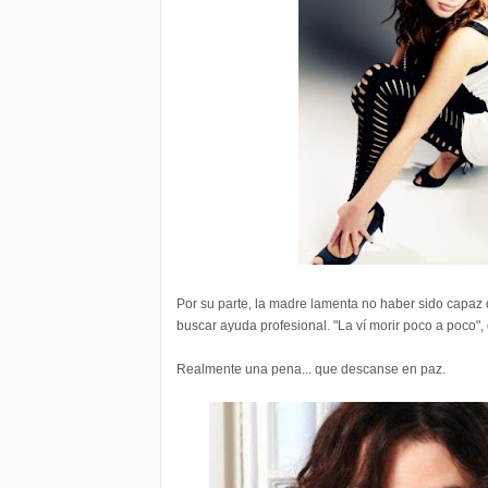
Por su parte, la madre lamenta no haber sido capaz 
buscar ayuda profesional. "La ví morir poco a poco", 
Realmente una pena... que descanse en paz.