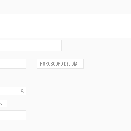
HORÓSCOPO DEL DÍA
po