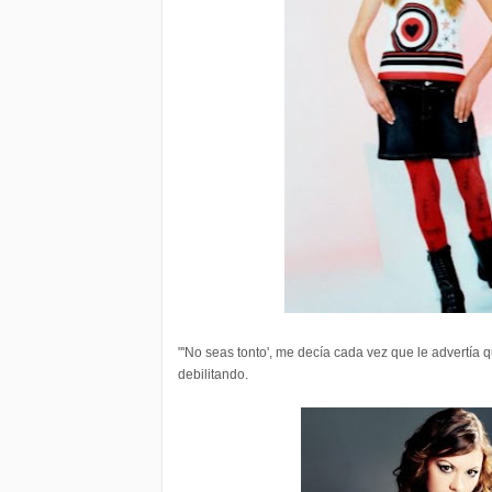
"'No seas tonto', me decía cada vez que le advertía
debilitando.