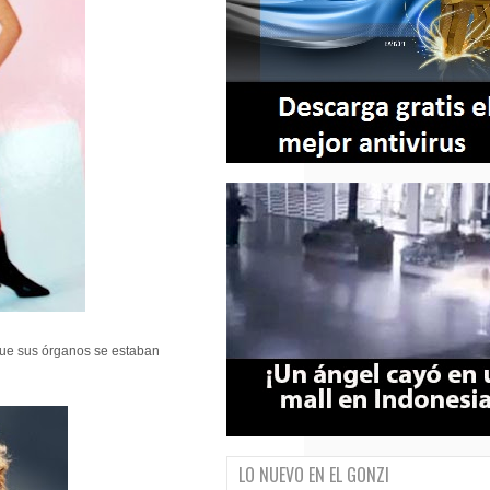
 que sus órganos se estaban
LO NUEVO EN EL GONZI