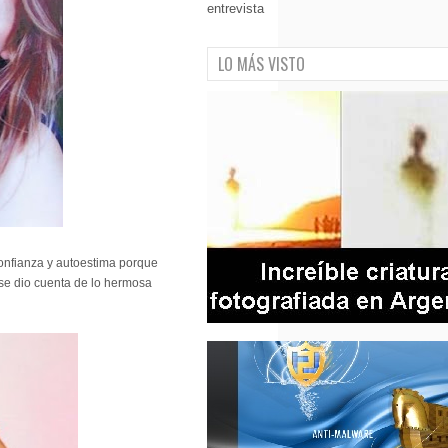
entrevista
LO MÁS VISTO
confianza y autoestima porque
 se dio cuenta de lo hermosa