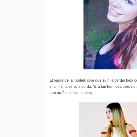
El padre de la modelo dice que su hija perdió toda 
ella misma se veía gorda. "Era tan hermosa pero no
que era", dice con tristeza.