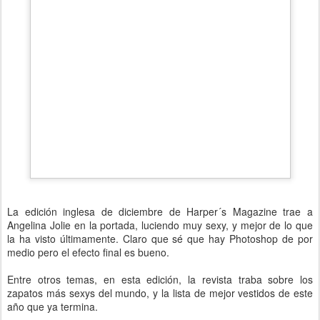
La edición inglesa de diciembre de Harper´s Magazine trae a
Angelina Jolie en la portada, luciendo muy sexy, y mejor de lo que
la ha visto últimamente. Claro que sé que hay Photoshop de por
medio pero el efecto final es bueno.
Entre otros temas, en esta edición, la revista traba sobre los
zapatos más sexys del mundo, y la lista de mejor vestidos de este
año que ya termina.