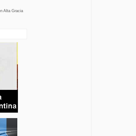
n Alta Gracia