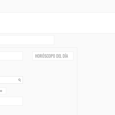
HORÓSCOPO DEL DÍA
po