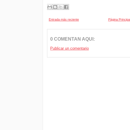
Entrada más reciente
Página Principa
0 COMENTAN AQUI:
Publicar un comentario