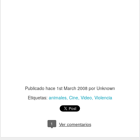
Publicado hace
1st March 2008
por Unknown
Etiquetas:
animales
Cine
Video
Violencia
1
Ver comentarios