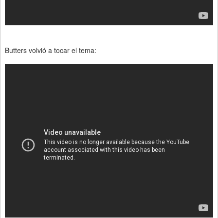
Butters volvió a tocar el tema: