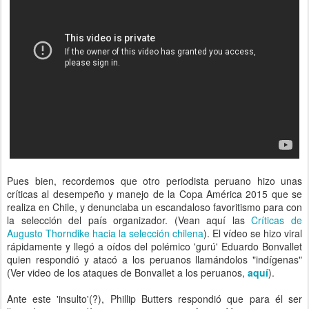
Pues bien, recordemos que otro periodista peruano hizo unas
críticas al desempeño y manejo de la Copa América 2015 que se
realiza en Chile, y denunciaba un escandaloso favoritismo para con
la selección del país organizador. (Vean aquí las
Críticas de
Augusto Thorndike hacia la selección chilena
). El vídeo se hizo viral
rápidamente y llegó a oídos del polémico 'gurú' Eduardo Bonvallet
quien respondió y atacó a los peruanos llamándolos "indígenas"
(Ver video de los ataques de Bonvallet a los peruanos,
aquí
).
Ante este 'insulto'(?), Phillip Butters respondió que para él ser