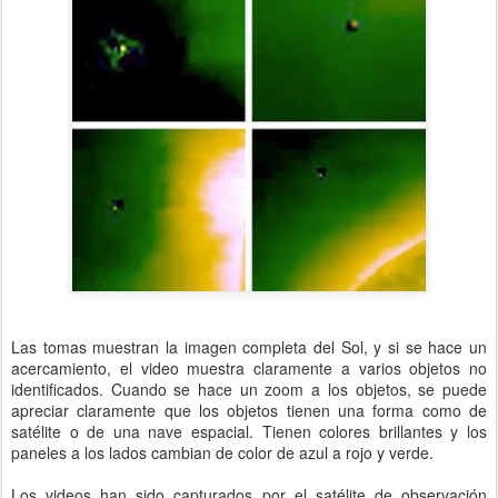
Las tomas muestran la imagen completa del Sol, y si se hace un
acercamiento, el video muestra claramente a varios objetos no
identificados. Cuando se hace un zoom a los objetos, se puede
apreciar claramente que los objetos tienen una forma como de
satélite o de una nave espacial. Tienen colores brillantes y los
paneles a los lados cambian de color de azul a rojo y verde.
Los videos han sido capturados por el satélite de observación