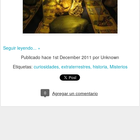
Seguir leyendo... »
Publicado hace
1st December 2011
por Unknown
Etiquetas:
curiosidades
extraterrestres
historia
Misterios
0
Agregar un comentario