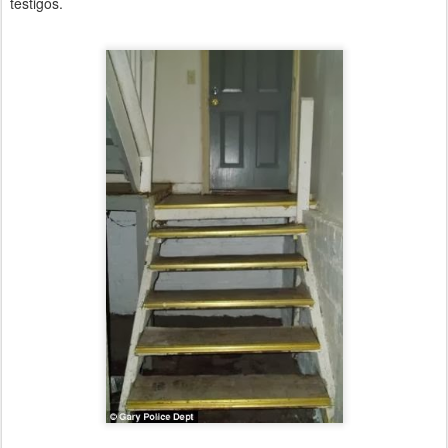
testigos.