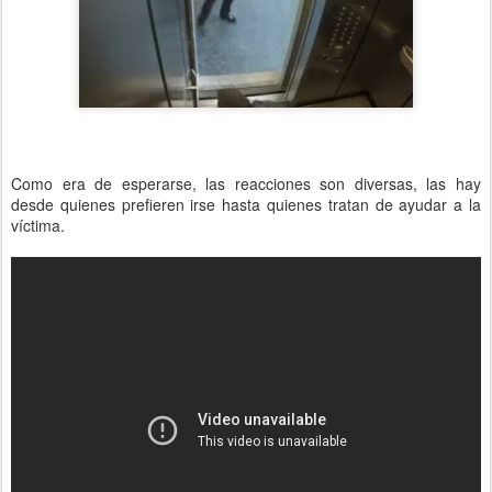
Como era de esperarse, las reacciones son diversas, las hay
desde quienes prefieren irse hasta quienes tratan de ayudar a la
víctima.