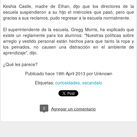
Keshia Castle, madre de Ethan, dijo que los directores de la
escuela suspendieron a su hijo el miércoles que pasó, pero que
gracias a sus reclamos, pudo regresar a la escuela normalmente.
El superintendente de la escuela, Gregg Morris, ha explicado que
existe un reglamente para los alumnos: "Nuestras políticas sobre
arreglo y vestido personal están hechos para que tanto la ropa y
los peinados, no causen una distracción en el ambiente de
aprendizaje", dijo.
¿Qué les parece?
Publicado hace
19th April 2013
por Unknown
Etiquetas:
curiosidades
escandalo
0
Agregar un comentario