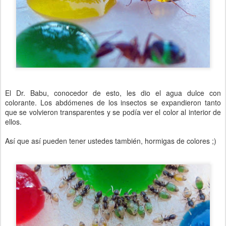
El Dr. Babu, conocedor de esto, les dio el agua dulce con
colorante. Los abdómenes de los insectos se expandieron tanto
que se volvieron transparentes y se podía ver el color al interior de
ellos.
Así que así pueden tener ustedes también, hormigas de colores ;)