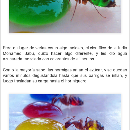
Pero en lugar de verlas como algo molesto, el científico de la India
Mohamed Babu, quizo hacer algo diferente, y les dió agua
azucarada mezclada con colorantes de alimentos.
Como la mayoría sabe, las hormigas aman el azúcar, y se quedan
varios minutos degustándola hasta que sus barrigas se inflan, y
luego trasladan su carga hasta el hormiguero.