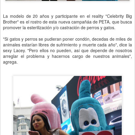
La modelo de 20 años y participante en el reality "Celebrity Big
Brother" es el rostro de esta nueva campañáa de PETA, que busca
promover la esterilización y/o castración de perros y gatos.
"Si gatos y perros se pudieran poner condón, decedas de miles de
animales estarían libres de sufrimiento y muerte cada año", dice la
sexy Lacey. "Pero ellos no pueden, así que depende de nosotros
arreglar el problema y hacernos cargo de nuestros animales",
agrega.