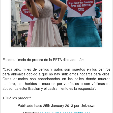
El comunicado de prensa de la PETA dice además:
"Cada año, miles de perros y gatos son muertos en los centros
para animales debido a que no hay suficientes hogares para ellos.
Otros animales son abandonados en las calles donde mueren
hambre, son heridos o muertos por vehículos o son víctimas de
abuso. La esterilización y el castramiento es la respuesta".
¿Qué les parece?
Publicado hace
25th January 2013
por Unknown
Etiquetas:
chicas
curiosidades
publicidad