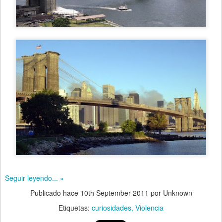
Seguir leyendo... »
Publicado hace
10th September 2011
por Unknown
Etiquetas:
curiosidades
Violencia