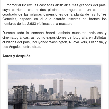
El memorial incluye las cascadas artificiales más grandes del país,
cuya corriente cae a dos piscinas de agua con un contorno
cuadrado de las mismas dimensiones de la planta de las Torres
Gemelas, espacio en el que estarán inscritos en bronce los
nombres de las 2.983 víctimas de la masacre.
Durante toda la semana habrá también muestras artísticas y
cinematográficas, así como exposiciones de fotografía en distintas
ciudades del país, incluyendo Washington, Nueva York, Filadelfia, y
Los Angeles, entre otras.
Antes y después: