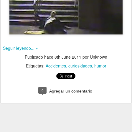
Seguir leyendo... »
Publicado hace
8th June 2011
por Unknown
Etiquetas:
Accidentes
curiosidades
humor
0
Agregar un comentario