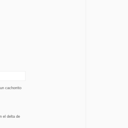
un cachorrito
 el delta de