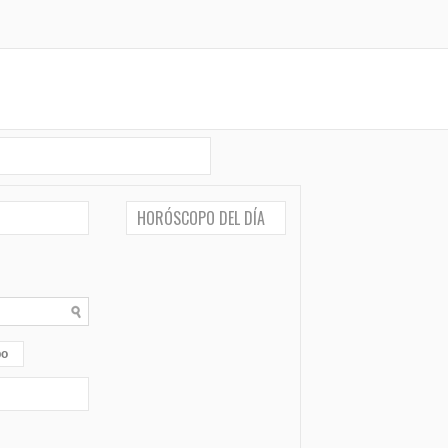
HORÓSCOPO DEL DÍA
po