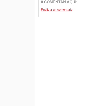
0 COMENTAN AQUI:
Publicar un comentario