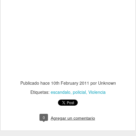
Publicado hace
10th February 2011
por Unknown
Etiquetas:
escandalo
policial
Violencia
0
Agregar un comentario