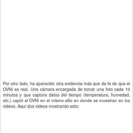
Por otro lado, ha aparecido otra evidencia más que da fe de que el
OVNI es real. Una cámara encargada de tomar una foto cada 10
minutos y que captura datos del tiempo (temperatura, humedad,
etc.) captó al OVNI en el mismo sitio en donde se muestran en los
videos. Aquí dos videos mostrando esto: