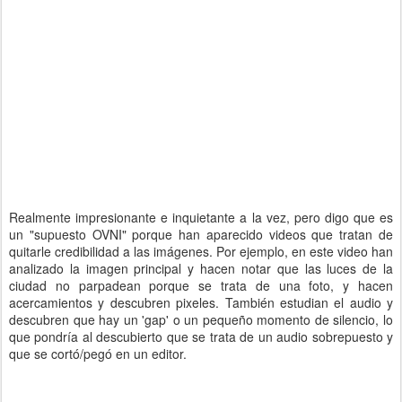
Realmente impresionante e inquietante a la vez, pero digo que es
un "supuesto OVNI" porque han aparecido videos que tratan de
quitarle credibilidad a las imágenes. Por ejemplo, en este video han
analizado la imagen principal y hacen notar que las luces de la
ciudad no parpadean porque se trata de una foto, y hacen
acercamientos y descubren pixeles. También estudian el audio y
descubren que hay un 'gap' o un pequeño momento de silencio, lo
que pondría al descubierto que se trata de un audio sobrepuesto y
que se cortó/pegó en un editor.