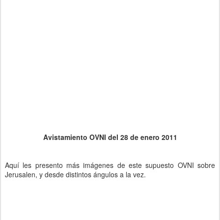
Avistamiento OVNI del 28 de enero 2011
Aquí les presento más imágenes de este supuesto OVNI sobre
Jerusalen, y desde distintos ángulos a la vez.