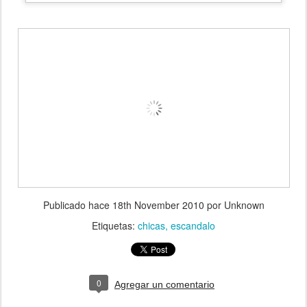
Publicado hace
18th November 2010
por Unknown
Etiquetas:
chicas
escandalo
0
Agregar un comentario