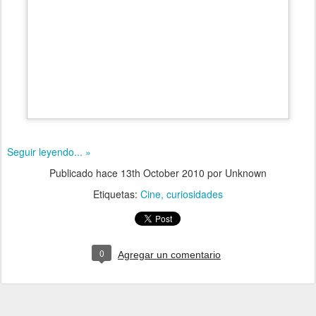
Seguir leyendo... »
Publicado hace
13th October 2010
por Unknown
Etiquetas:
Cine
curiosidades
0
Agregar un comentario