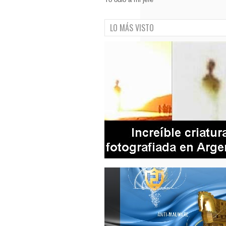
LO MÁS VISTO