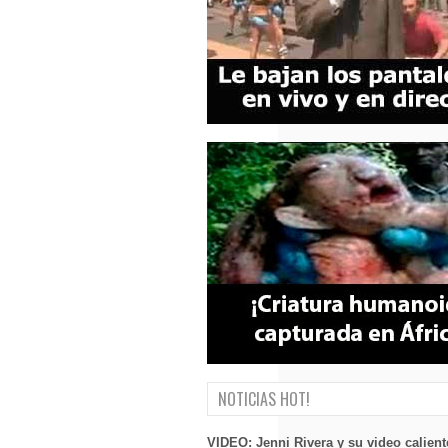
NOTICIAS HOT!
VIDEO: Jenni Rivera y su video calient