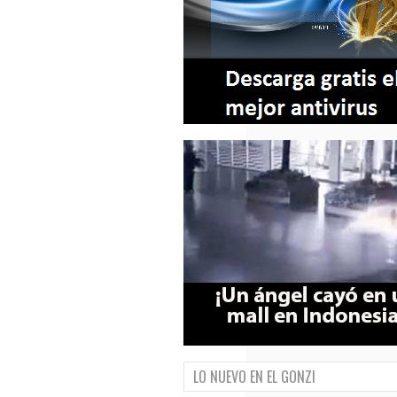
LO NUEVO EN EL GONZI