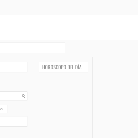
HORÓSCOPO DEL DÍA
po