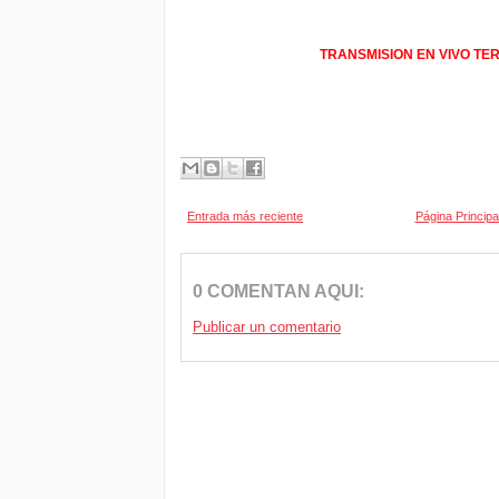
TRANSMISION EN VIVO TE
Entrada más reciente
Página Principa
0 COMENTAN AQUI:
Publicar un comentario