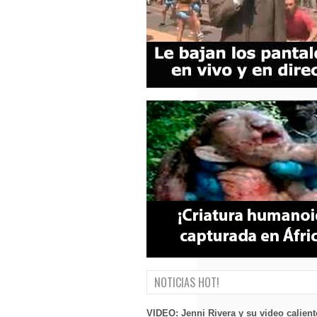
NOTICIAS HOT!
VIDEO: Jenni Rivera y su video calient