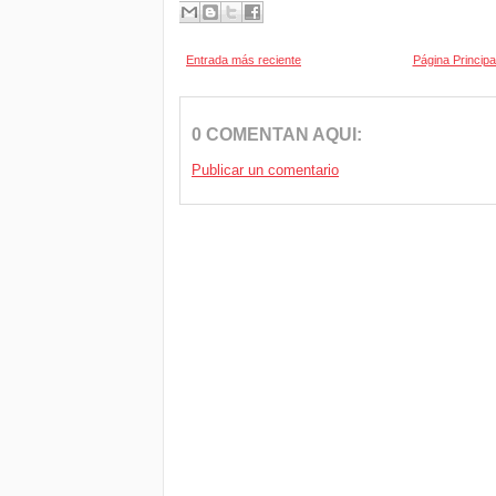
Entrada más reciente
Página Principa
0 COMENTAN AQUI:
Publicar un comentario