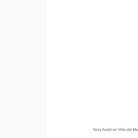
Sexy Anahí en Viña del Ma