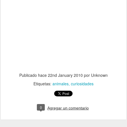
Publicado hace
22nd January 2010
por Unknown
Etiquetas:
animales
curiosidades
0
Agregar un comentario