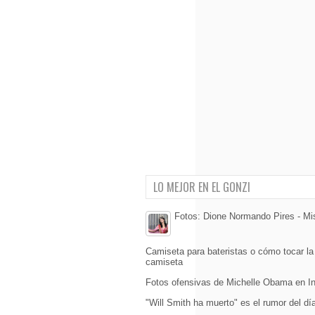
LO MEJOR EN EL GONZI
Fotos: Dione Normando Pires - Mi
Camiseta para bateristas o cómo tocar la 
camiseta
Fotos ofensivas de Michelle Obama en In
"Will Smith ha muerto" es el rumor del dí