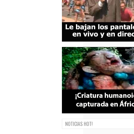
NOTICIAS HOT!