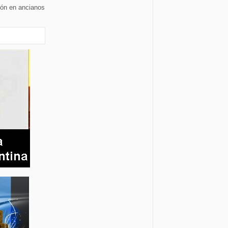
ión en ancianos