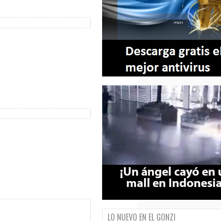
LO NUEVO EN EL GONZI