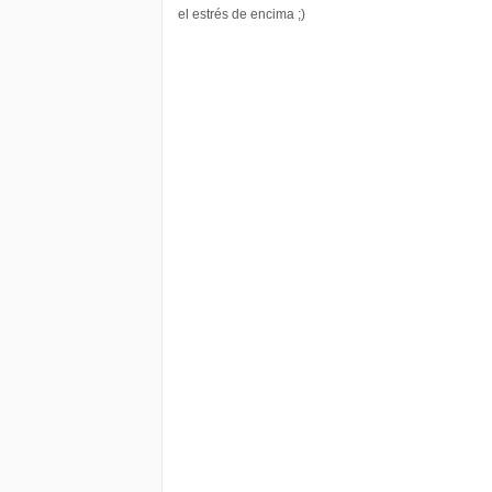
el estrés de encima ;)