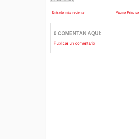
Entrada más reciente
Página Principa
0 COMENTAN AQUI:
Publicar un comentario