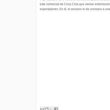
este comercial de Coca Cola que vienen enternecie
espectadores. En él, el anciano le da consejos a un