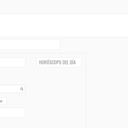
HORÓSCOPO DEL DÍA
po