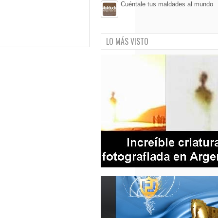
Cuéntale tus maldades al mundo
LO MÁS VISTO