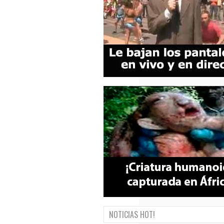
NOTICIAS HOT!