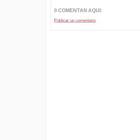
0 COMENTAN AQUI:
Publicar un comentario