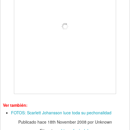
Ver también:
FOTOS: Scarlett Johansson luce toda su pechonalidad
Publicado hace
18th November 2008
por Unknown