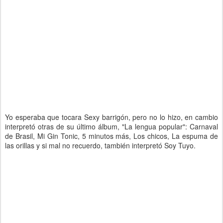
Yo esperaba que tocara Sexy barrigón, pero no lo hizo, en cambio
interpretó otras de su último álbum, "La lengua popular": Carnaval
de Brasil, Mi Gin Tonic, 5 minutos más, Los chicos, La espuma de
las orillas y si mal no recuerdo, también interpretó Soy Tuyo.