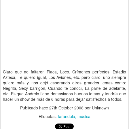
Claro que no faltaron Flaca, Loco, Crímenes perfectos, Estadio
Azteca, Te quiero igual, Los Aviones, etc. pero claro, uno siempre
quiere más y nos dejó esperando otros grandes temas como:
Negrita, Sexy barrigón, Cuando te conocí, La parte de adelante,
etc. Es que Andrelo tiene demasiados buenos temas y tendría que
hacer un show de más de 6 horas para dejar satisfechos a todos.
Publicado hace
27th October 2008
por Unknown
Etiquetas:
farándula
música