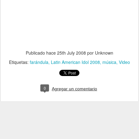
Publicado hace
25th July 2008
por Unknown
Etiquetas:
farándula
Latin American Idol 2008
música
Video
0
Agregar un comentario