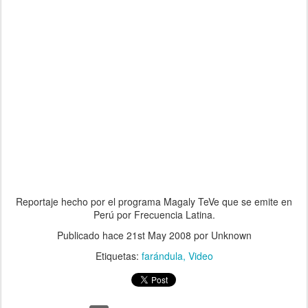
Reportaje hecho por el programa Magaly TeVe que se emite en
Perú por Frecuencia Latina.
Publicado hace
21st May 2008
por Unknown
Etiquetas:
farándula
Video