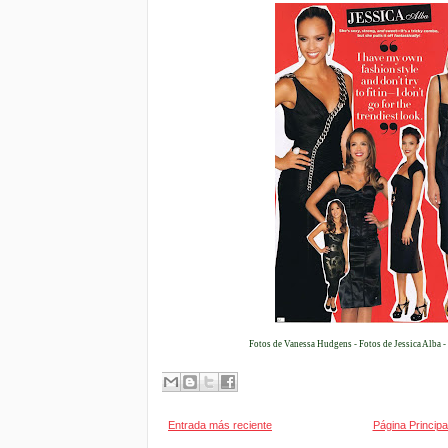
Fotos de Vanessa Hudgens - Fotos de Jessica Alba -
Entrada más reciente
Página Principa