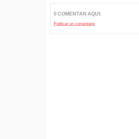
0 COMENTAN AQUI:
Publicar un comentario