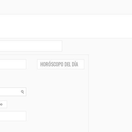
HORÓSCOPO DEL DÍA
po