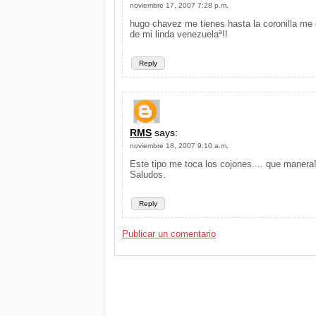
noviembre 17, 2007 7:28 p.m.
hugo chavez me tienes hasta la coronilla me 
de mi linda venezuelaª!!
Reply
RMS
says:
noviembre 18, 2007 9:10 a.m.
Este tipo me toca los cojones.... que manera!!
Saludos.
Reply
Publicar un comentario