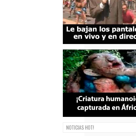
NOTICIAS HOT!