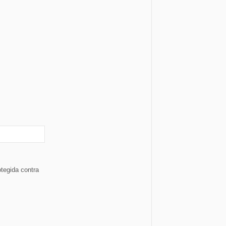
otegida contra