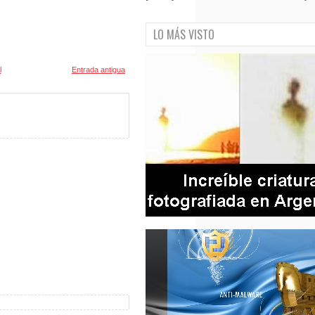
LO MÁS VISTO
l
Entrada antigua