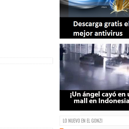
LO NUEVO EN EL GONZI