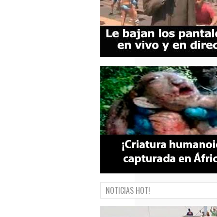
NOTICIAS HOT!