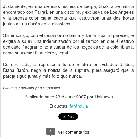
Justamente, en una de esas noches de juerga, Shakira se habría
encontrado con Farrell, en una disco muy exclusiva de Los Ángeles
y la prensa colombiana cuenta que estuvieron unas dos horas
juntos en un rincón de la discoteca.
Sin embargo, con el desamor no basta y De la Rúa, al parecer, le
exigirá a su ex una indemnización por el tiempo en que él estuvo
dedicado íntegramente a cuidar de los negocios de la colombiana,
como su asesor financiero y legal.
De otro lado, la representante de Shakira en Estados Unidos,
Diana Barón, negó la noticia de la ruptura, pues aseguró que la
pareja sigue junta y más feliz que nunca.
Fuentes: Agencias y La República
Publicado hace
23rd June 2007
por Unknown
Etiquetas:
farándula
2
Ver comentarios