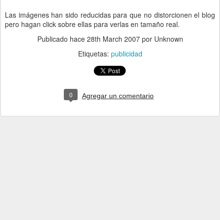
Las imágenes han sido reducidas para que no distorcionen el blog
pero hagan click sobre ellas para verlas en tamaño real.
Publicado hace
28th March 2007
por Unknown
Etiquetas:
publicidad
0
Agregar un comentario