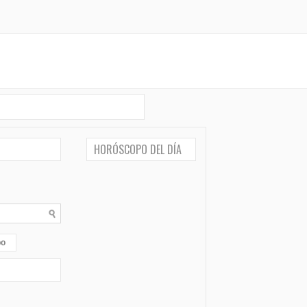
HORÓSCOPO DEL DÍA
po