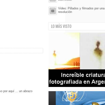
Video: Pillados y filmados por una
resolución
LO MÁS VISTO
o por aquí ... un abrazo