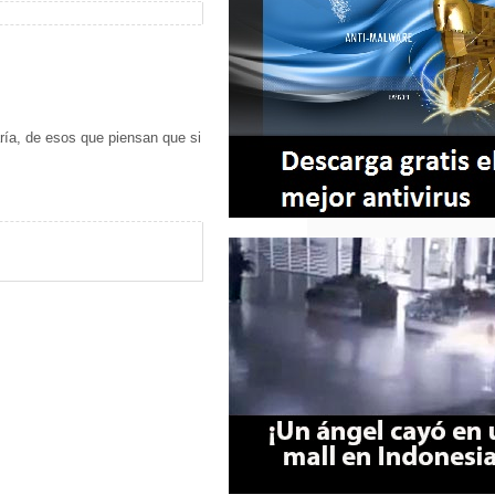
ría, de esos que piensan que si