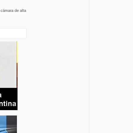
 cámara de alta