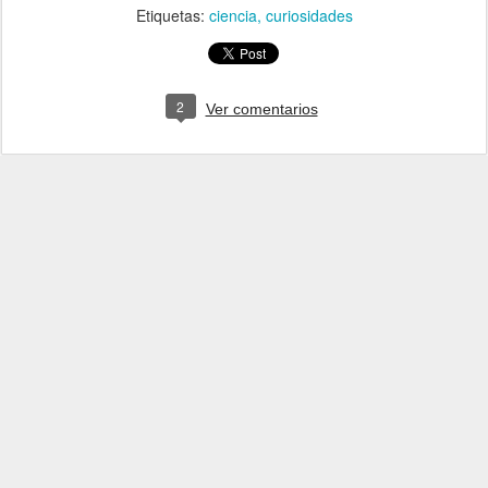
Etiquetas:
ciencia
curiosidades
2
Ver comentarios