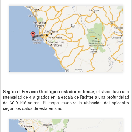
Según el Servicio Geológico estadounidense
, el sismo tuvo una
intensidad de 4,8 grados en la escala de Richter a una profundidad
de 66,9 kilómetros. El mapa muestra la ubicación del epicentro
según los datos de esta entidad: