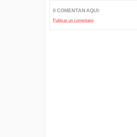
0 COMENTAN AQUI:
Publicar un comentario