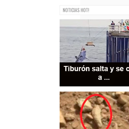
NOTICIAS HOT!