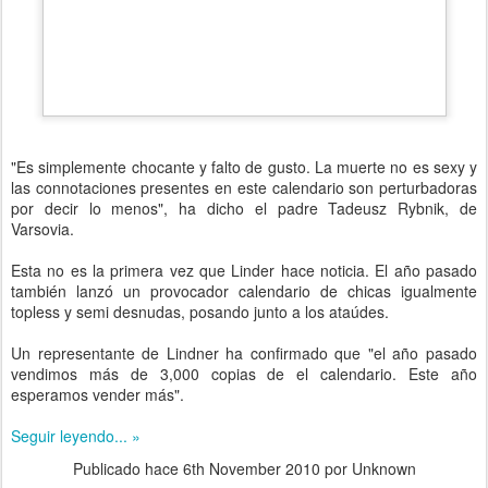
"Es simplemente chocante y falto de gusto. La muerte no es sexy y
las connotaciones presentes en este calendario son perturbadoras
por decir lo menos", ha dicho el padre Tadeusz Rybnik, de
Varsovia.
Esta no es la primera vez que Linder hace noticia. El año pasado
también lanzó un provocador calendario de chicas igualmente
topless y semi desnudas, posando junto a los ataúdes.
Un representante de Lindner ha confirmado que "el año pasado
vendimos más de 3,000 copias de el calendario. Este año
esperamos vender más".
Seguir leyendo... »
Publicado hace
6th November 2010
por Unknown