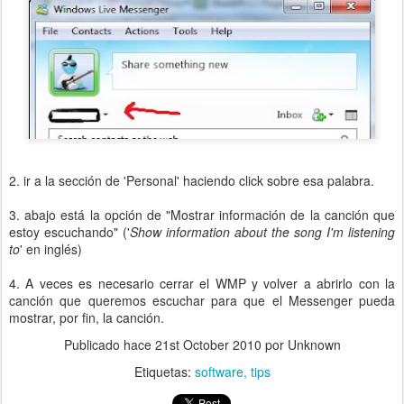
2. ir a la sección de 'Personal' haciendo click sobre esa palabra.
3. abajo está la opción de "Mostrar información de la canción que
estoy escuchando" ('
Show information about the song I'm listening
to
' en inglés)
4. A veces es necesario cerrar el WMP y volver a abrirlo con la
canción que queremos escuchar para que el Messenger pueda
mostrar, por fin, la canción.
Publicado hace
21st October 2010
por Unknown
Etiquetas:
software
tips