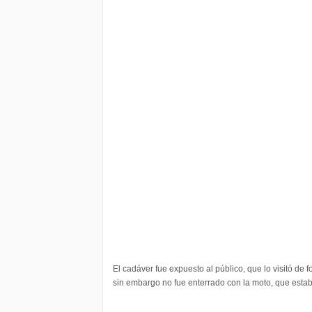
El cadáver fue expuesto al público, que lo visitó de
sin embargo no fue enterrado con la moto, que esta