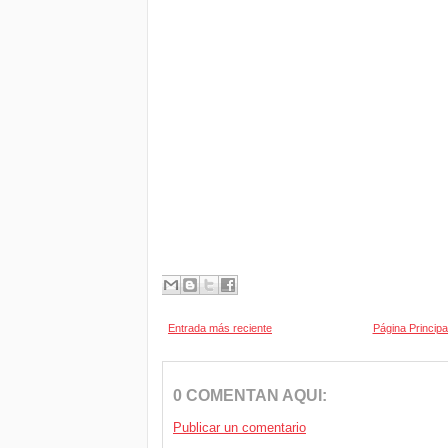
Entrada más reciente
Página Principa
0 COMENTAN AQUI:
Publicar un comentario