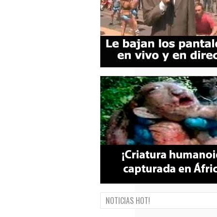
NOTICIAS HOT!