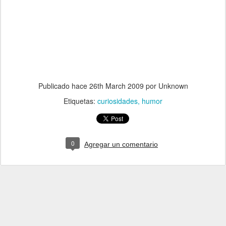
Publicado hace
26th March 2009
por Unknown
Etiquetas:
curiosidades
humor
0
Agregar un comentario