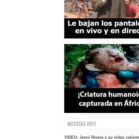
NOTICIAS HOT!
VIDEO: Jenni Rivera y su video calient