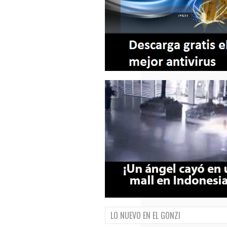
LO NUEVO EN EL GONZI