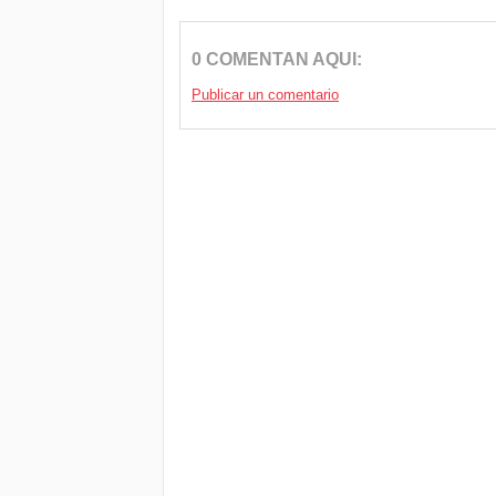
0 COMENTAN AQUI:
Publicar un comentario