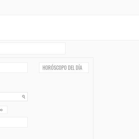
HORÓSCOPO DEL DÍA
po