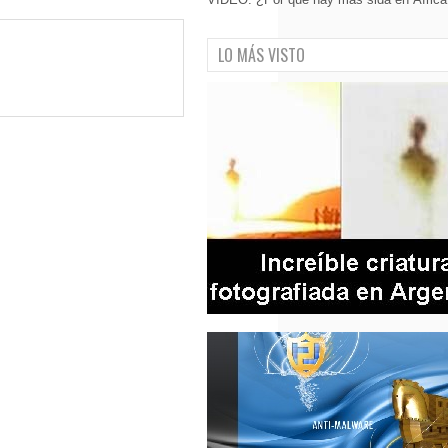
LO MÁS VISTO