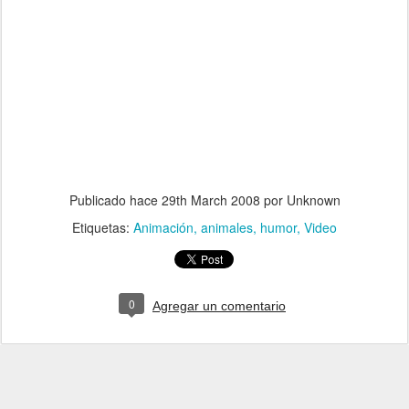
Publicado hace
29th March 2008
por Unknown
Etiquetas:
Animación
animales
humor
Video
0
Agregar un comentario